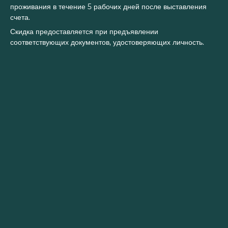
проживания в течение 5 рабочих дней после выставления
счета.
Скидка предоставляется при предъявлении
соответствующих документов, удостоверяющих личность.